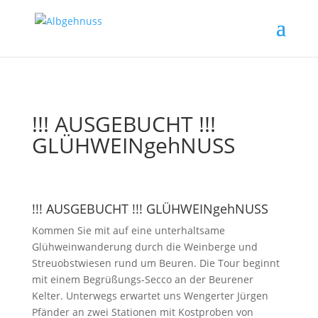
!!! AUSGEBUCHT !!!
GLÜHWEINgehNUSS
!!! AUSGEBUCHT !!! GLÜHWEINgehNUSS
Kommen Sie mit auf eine unterhaltsame
Glühweinwanderung durch die Weinberge und
Streuobstwiesen rund um Beuren. Die Tour beginnt
mit einem Begrüßungs-Secco an der Beurener
Kelter. Unterwegs erwartet uns Wengerter Jürgen
Pfänder an zwei Stationen mit Kostproben von