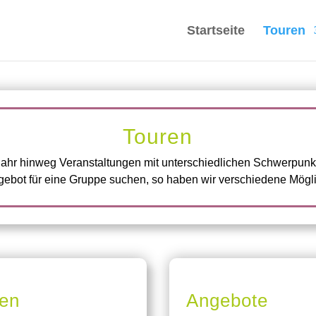
Startseite
Touren
Touren
 Jahr hinweg Veranstaltungen mit unterschiedlichen Schwerpunk
ngebot für eine Gruppe suchen, so haben wir verschiedene Möglic
gen
Angebote