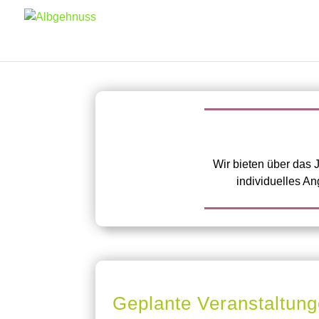
Wir bieten über das
individuelles A
Geplante Veranstaltun