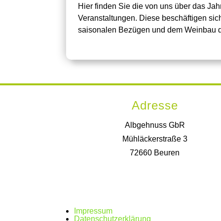
Hier finden Sie die von uns über das Jah
Veranstaltungen. Diese beschäftigen sich
saisonalen Bezügen und dem Weinbau d
Adresse
Albgehnuss GbR
Mühläckerstraße 3
72660 Beuren
Impressum
Datenschutzerklärung