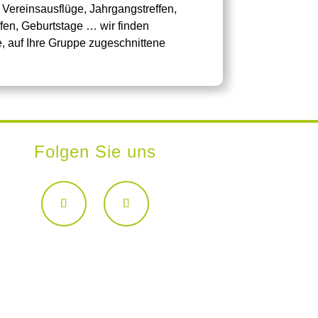
 Vereinsausflüge, Jahrgangstreffen,
fen, Geburtstage … wir finden
 auf Ihre Gruppe zugeschnittene
Folgen Sie uns