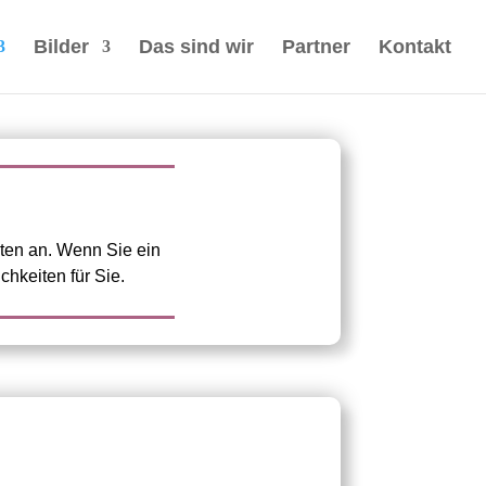
Bilder
Das sind wir
Partner
Kontakt
ten an. Wenn Sie ein
hkeiten für Sie.