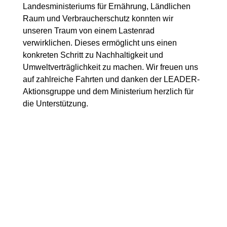
Landesministeriums für Ernährung, Ländlichen
Raum und Verbraucherschutz konnten wir
unseren Traum von einem Lastenrad
verwirklichen. Dieses ermöglicht uns einen
konkreten Schritt zu Nachhaltigkeit und
Umweltverträglichkeit zu machen. Wir freuen uns
auf zahlreiche Fahrten und danken der LEADER-
Aktionsgruppe und dem Ministerium herzlich für
die Unterstützung.