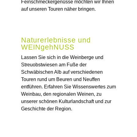
Feinschmeckergenüsse möchten wir Ihnen
auf unseren Touren näher bringen.
Naturerlebnisse und
WEINgehNUSS
Lassen Sie sich in die Weinberge und
Streuobstwiesen am Fuße der
Schwäbischen Alb auf verschiedenen
Touren rund um Beuren und Neuffen
entführen. Erfahren Sie Wissenswertes zum
Weinbau, den regionalen Weinen, zu
unserer schönen Kulturlandschaft und zur
Geschichte der Region.