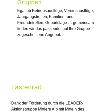
Gruppen
Egal ob Betriebsausflüge, Vereinsausflüge,
Jahrgangstreffen, Familien- und
Freundetreffen, Geburtstage … gemeinsam
finden wir das passende, auf Ihre Gruppe
zugeschnittene Angebot.
Lastenrad
Dank der Förderung durch die LEADER-
Aktionsgruppe Mittlere Alb mit Mitteln des