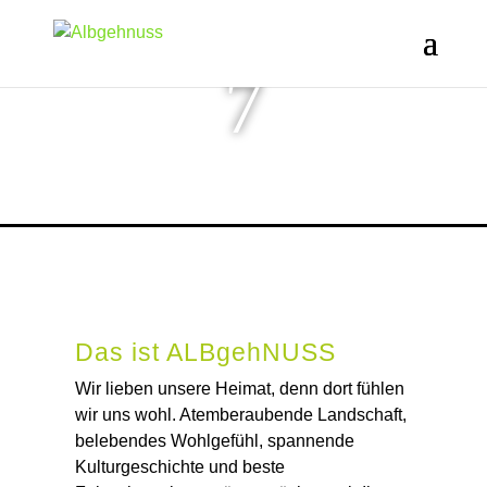
7
Das ist ALBgehNUSS
Wir lieben unsere Heimat, denn dort fühlen
wir uns wohl. Atemberaubende Landschaft,
belebendes Wohlgefühl, spannende
Kulturgeschichte und beste