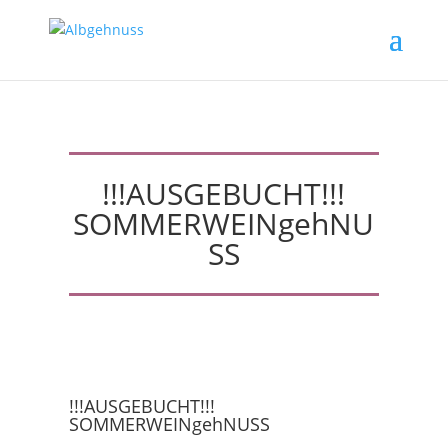
!!!AUSGEBUCHT!!!
SOMMERWEINgehNU
SS
!!!AUSGEBUCHT!!!
SOMMERWEINgehNUSS