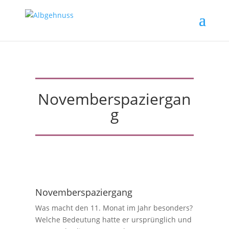
Novemberspaziergan
g
Novemberspaziergang
Was macht den 11. Monat im Jahr besonders?
Welche Bedeutung hatte er ursprünglich und